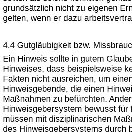
grundsätzlich nicht zu eigenen Er
gelten, wenn er dazu arbeitsvertragl
4.4 Gutgläubigkeit bzw. Missbra
Ein Hinweis sollte in gutem Glaub
Hinweises, dass beispielsweise ke
Fakten nicht ausreichen, um eine
Hinweisgebende, die einen Hinweis
Maßnahmen zu befürchten. Anderes
Hinweisgebersystem bewusst für 
müssen mit disziplinarischen Ma
des Hinweisgebersystems durch b