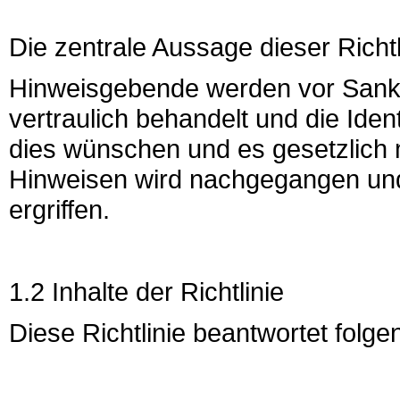
Die zentrale Aussage dieser Richtli
Hinweisgebende werden vor Sankt
vertraulich behandelt und die Iden
dies wünschen und es gesetzlich mö
Hinweisen wird nachgegangen u
ergriffen.
1.2 Inhalte der Richtlinie
Diese Richtlinie beantwortet folg