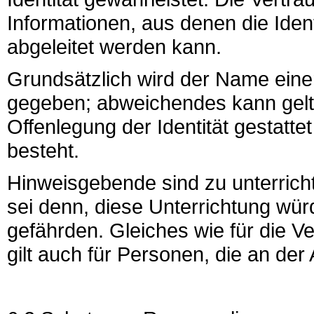
Informationen, aus denen die Iden
abgeleitet werden kann.
Grundsätzlich wird der Name eine
gegeben; abweichendes kann gelt
Offenlegung der Identität gestatte
besteht.
Hinweisgebende sind zu unterrichte
sei denn, diese Unterrichtung wü
gefährden. Gleiches wie für die Ve
gilt auch für Personen, die an der