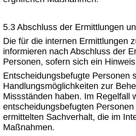
5.3 Abschluss der Ermittlungen
Die für die internen Ermittlungen 
informieren nach Abschluss der Er
Personen, sofern sich ein Hinweis 
Entscheidungsbefugte Personen s
Handlungsmöglichkeiten zur Behe
Missständen haben. Im Regelfall w
entscheidungsbefugten Personen 
ermittelten Sachverhalt, die im 
Maßnahmen.