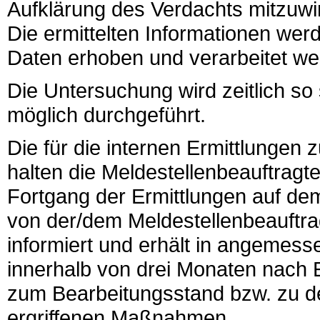
Aufklärung des Verdachts mitzuwirk
Die ermittelten Informationen wer
Daten erhoben und verarbeitet we
Die Untersuchung wird zeitlich 
möglich durchgeführt.
Die für die internen Ermittlungen 
halten die Meldestellenbeauftragt
Fortgang der Ermittlungen auf de
von der/dem Meldestellenbeauftra
informiert und erhält in angemes
innerhalb von drei Monaten nach
zum Bearbeitungsstand bzw. zu 
ergriffenen Maßnahmen.