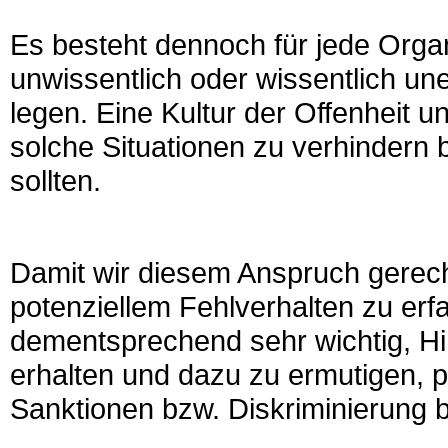
Es besteht dennoch für jede Organ
unwissentlich oder wissentlich un
legen. Eine Kultur der Offenheit un
solche Situationen zu verhindern 
sollten.
Damit wir diesem Anspruch gerech
potenziellem Fehlverhalten zu erf
dementsprechend sehr wichtig, Hi
erhalten und dazu zu ermutigen, p
Sanktionen bzw. Diskriminierung 