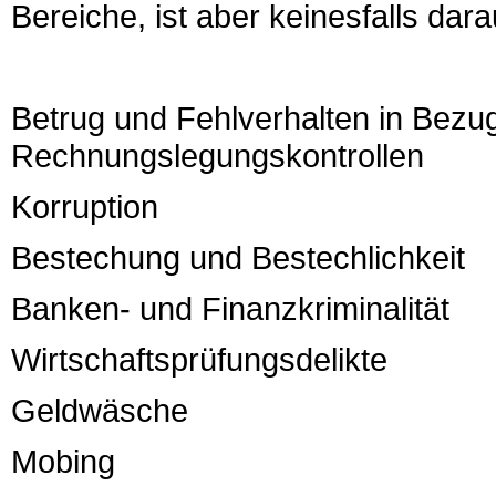
Bereiche, ist aber keinesfalls dar
Betrug und Fehlverhalten in Bezu
Rechnungslegungskontrollen
Korruption
Bestechung und Bestechlichkeit
Banken- und Finanzkriminalität
Wirtschaftsprüfungsdelikte
Geldwäsche
Mobing