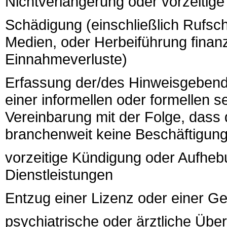
Nichtverlängerung oder vorzeitige
Schädigung (einschließlich Rufsc
Medien, oder Herbeiführung finanzi
Einnahmeverluste)
Erfassung der/des Hinweisgebende
einer informellen oder formellen 
Vereinbarung mit der Folge, dass
branchenweit keine Beschäftigung
vorzeitige Kündigung oder Aufheb
Dienstleistungen
Entzug einer Lizenz oder einer 
psychiatrische oder ärztliche Übe