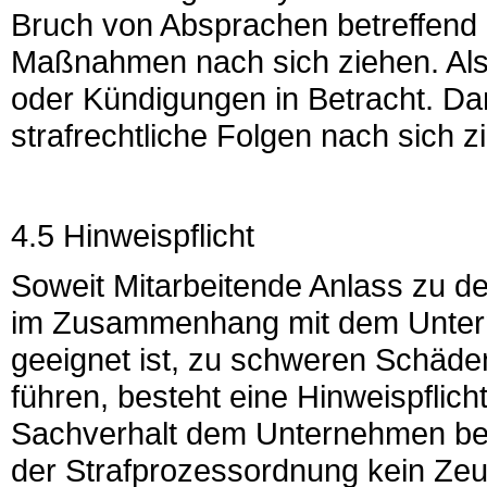
Bruch von Absprachen betreffend d
Maßnahmen nach sich ziehen. 
oder Kündigungen in Betracht. Dan
strafrechtliche Folgen nach sich z
4.5 Hinweispflicht
Soweit Mitarbeitende Anlass zu d
im Zusammenhang mit dem Unterneh
geeignet ist, zu schweren Schäden
führen, besteht eine Hinweispflicht
Sachverhalt dem Unternehmen bere
der Strafprozessordnung kein Ze