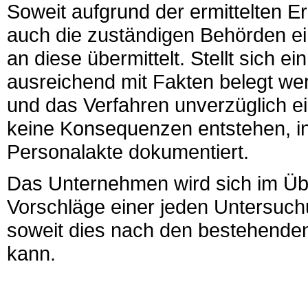
Soweit aufgrund der ermittelten E
auch die zuständigen Behörden e
an diese übermittelt. Stellt sich e
ausreichend mit Fakten belegt we
und das Verfahren unverzüglich ein
keine Konsequenzen entstehen, in
Personalakte dokumentiert.
Das Unternehmen wird sich im Üb
Vorschläge einer jeden Untersuch
soweit dies nach den bestehenden
kann.