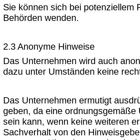
Sie können sich bei potenziellem 
Behörden wenden.
2.3 Anonyme Hinweise
Das Unternehmen wird auch anon
dazu unter Umständen keine rechtl
Das Unternehmen ermutigt ausdrü
geben, da eine ordnungsgemäße U
sein kann, wenn keine weiteren e
Sachverhalt von den Hinweisgebe