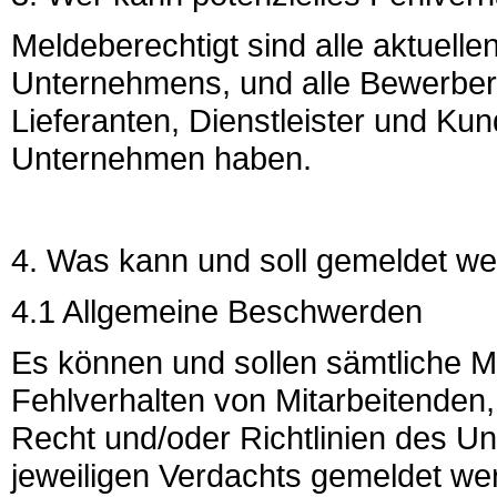
Meldeberechtigt sind alle aktuell
Unternehmens, und alle Bewerber
Lieferanten, Dienstleister und Ku
Unternehmen haben.
4. Was kann und soll gemeldet w
4.1 Allgemeine Beschwerden
Es können und sollen sämtliche M
Fehlverhalten von Mitarbeitenden,
Recht und/oder Richtlinien des Un
jeweiligen Verdachts gemeldet we