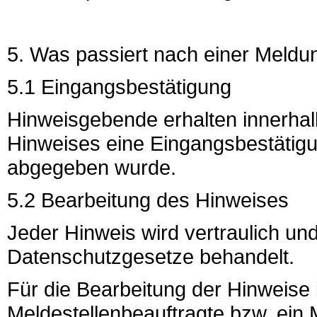
5. Was passiert nach einer Meldu
5.1 Eingangsbestätigung
Hinweisgebende erhalten innerhal
Hinweises eine Eingangsbestätigu
abgegeben wurde.
5.2 Bearbeitung des Hinweises
Jeder Hinweis wird vertraulich un
Datenschutzgesetze behandelt.
Für die Bearbeitung der Hinweise 
Meldestellenbeauftragte bzw. ein 