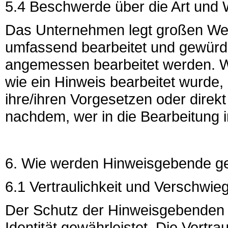
5.4 Beschwerde über die Art und 
Das Unternehmen legt großen Wer
umfassend bearbeitet und gewürdig
angemessen bearbeitet werden. W
wie ein Hinweis bearbeitet wurde, 
ihre/ihren Vorgesetzen oder direk
nachdem, wer in die Bearbeitung in
6. Wie werden Hinweisgebende g
6.1 Vertraulichkeit und Verschwie
Der Schutz der Hinweisgebenden w
Identität gewährleistet. Die Vertrau