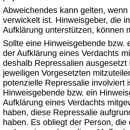
Abweichendes kann gelten, wenn d
verwickelt ist. Hinweisgeber, die i
Aufklärung unterstützen, können 
Sollte eine Hinweisgebende bzw. 
der Aufklärung eines Verdachts mit
deshalb Repressalien ausgesetzt i
jeweiligen Vorgesetzten mitzuteile
potenzielle Repressalie involviert 
Hinweisgebende bzw. ein Hinweisg
Aufklärung eines Verdachts mitgew
haben, diese Repressalie aufgrun
haben. Es obliegt der Person, die