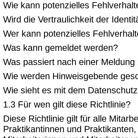
Wie kann potenzielles Fehlverhal
Wird die Vertraulichkeit der Ident
Wer kann potenzielles Fehlverhal
Was kann gemeldet werden?
Was passiert nach einer Meldung
Wie werden Hinweisgebende gesc
Wie sieht es mit dem Datenschut
1.3 Für wen gilt diese Richtlinie?
Diese Richtlinie gilt für alle Mitar
Praktikantinnen und Praktikanten,