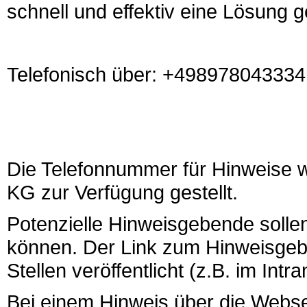
schnell und effektiv eine Lösung 
Telefonisch über: +49897804333
Die Telefonnummer für Hinweise
KG zur Verfügung gestellt.
Potenzielle Hinweisgebende solle
können. Der Link zum Hinweisgebe
Stellen veröffentlicht (z.B. im Int
Bei einem Hinweis über die Webse