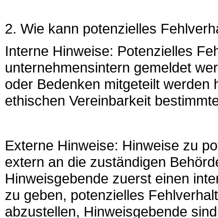
2. Wie kann potenzielles Fehlver
Interne Hinweise: Potenzielles Fe
unternehmensintern gemeldet werd
oder Bedenken mitgeteilt werden h
ethischen Vereinbarkeit bestimmt
Externe Hinweise: Hinweise zu po
extern an die zuständigen Behör
Hinweisgebende zuerst einen inte
zu geben, potenzielles Fehlverhal
abzustellen, Hinweisgebende sind j