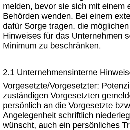
melden, bevor sie sich mit einem 
Behörden wenden. Bei einem exte
dafür Sorge tragen, die mögliche
Hinweises für das Unternehmen sow
Minimum zu beschränken.
2.1 Unternehmensinterne Hinweis
Vorgesetzte/Vorgesetzter: Potenzi
zuständigen Vorgesetzten gemeld
persönlich an die Vorgesetzte bz
Angelegenheit schriftlich niederl
wünscht, auch ein persönliches Tr