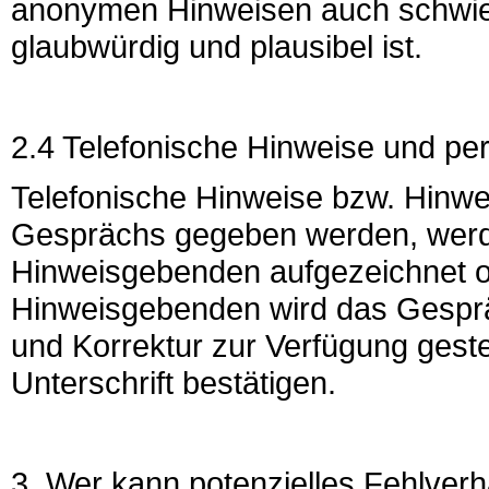
anonymen Hinweisen auch schwieri
glaubwürdig und plausibel ist.
2.4 Telefonische Hinweise und per
Telefonische Hinweise bzw. Hinwe
Gesprächs gegeben werden, werd
Hinweisgebenden aufgezeichnet od
Hinweisgebenden wird das Gesprä
und Korrektur zur Verfügung gestel
Unterschrift bestätigen.
3. Wer kann potenzielles Fehlver