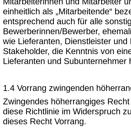
Mitarbeiterinnen und Mitarbeiter 
einheitlich als „Mitarbeitende“ beze
entsprechend auch für alle sonsti
Bewerberinnen/Bewerber, ehemalig
wie Lieferanten, Dienstleister und
Stakeholder, die Kenntnis von ei
Lieferanten und Subunternehmer 
1.4 Vorrang zwingenden höherran
Zwingendes höherrangiges Recht bl
diese Richtlinie im Widerspruch 
dieses Recht Vorrang.