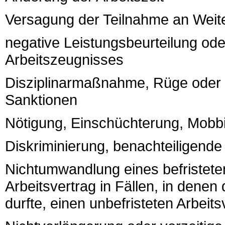
Versagung der Teilnahme an Wei
negative Leistungsbeurteilung ode
Arbeitszeugnisses
Disziplinarmaßnahme, Rüge oder so
Sanktionen
Nötigung, Einschüchterung, Mobb
Diskriminierung, benachteiligend
Nichtumwandlung eines befristeten
Arbeitsvertrag in Fällen, in denen
durfte, einen unbefristeten Arbe