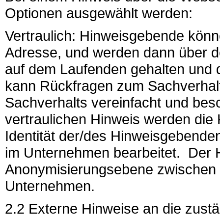
Optionen ausgewählt werden:
Vertraulich: Hinweisgebende könn
Adresse, und werden dann über de
auf dem Laufenden gehalten und 
kann Rückfragen zum Sachverhalt 
Sachverhalts vereinfacht und bes
vertraulichen Hinweis werden die 
Identität der/des Hinweisgebende
im Unternehmen bearbeitet.
Der 
Anonymisierungsebene zwischen
Unternehmen.
2.2 Externe Hinweise an die zust