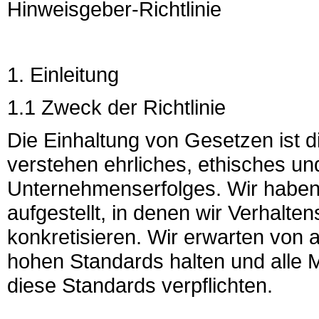
Hinweisgeber-Richtlinie
1. Einleitung
1.1 Zweck der Richtlinie
Die Einhaltung von Gesetzen ist di
verstehen ehrliches, ethisches un
Unternehmenserfolges. Wir haben 
aufgestellt, in denen wir Verhalte
konkretisieren. Wir erwarten von a
hohen Standards halten und alle 
diese Standards verpflichten.