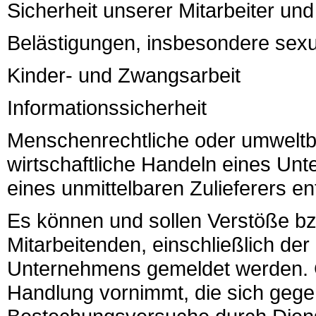
Sicherheit unserer Mitarbeiter und
Belästigungen, insbesondere sexu
Kinder- und Zwangsarbeit
Informationssicherheit
Menschenrechtliche oder umweltb
wirtschaftliche Handeln eines Un
eines unmittelbaren Zulieferers en
Es können und sollen Verstöße bz
Mitarbeitenden, einschließlich de
Unternehmens gemeldet werden. Gl
Handlung vornimmt, die sich gege