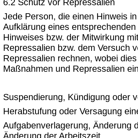
6.2 Schutz vor Repressalien
Jede Person, die einen Hinweis i
Aufklärung eines entsprechenden 
Hinweises bzw. der Mitwirkung m
Repressalien bzw. dem Versuch 
Repressalien rechnen, wobei dies
Maßnahmen und Repressalien eins
Suspendierung, Kündigung oder 
Herabstufung oder Versagung ein
Aufgabenverlagerung, Änderung d
Änderung der Arbeitszeit