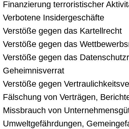
Finanzierung terroristischer Aktivi
Verbotene Insidergeschäfte
Verstöße gegen das Kartellrecht
Verstöße gegen das Wettbewerbs
Verstöße gegen das Datenschutzr
Geheimnisverrat
Verstöße gegen Vertraulichkeitsve
Fälschung von Verträgen, Bericht
Missbrauch von Unternehmensgüte
Umweltgefährdungen, Gemeingefah