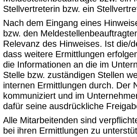
Stellvertreterin bzw. ein Stellvertr
Nach dem Eingang eines Hinweises
bzw. den Meldestellenbeauftragten 
Relevanz des Hinweises. Ist die/d
dass weitere Ermittlungen erfolgen 
die Informationen an die im Unter
Stelle bzw. zuständigen Stellen we
internen Ermittlungen durch. De
kommuniziert und im Unternehmen
dafür seine ausdrückliche Freigabe 
Alle Mitarbeitenden sind verpflicht
bei ihren Ermittlungen zu unters